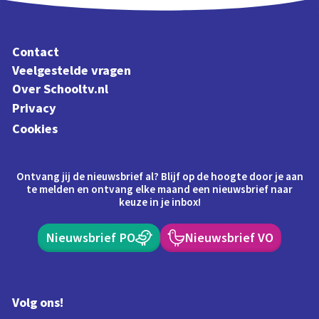
Contact
Veelgestelde vragen
Over Schooltv.nl
Privacy
Cookies
Ontvang jij de nieuwsbrief al? Blijf op de hoogte door je aan
te melden en ontvang elke maand een nieuwsbrief naar
keuze in je inbox!
Nieuwsbrief PO
Nieuwsbrief VO
Volg ons!