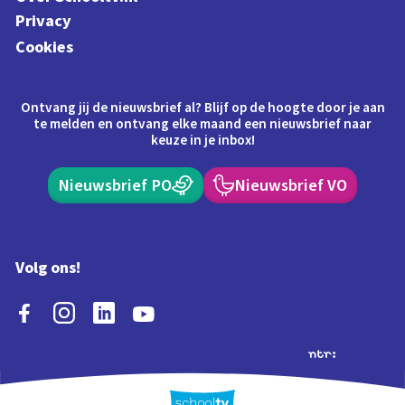
Privacy
Cookies
Ontvang jij de nieuwsbrief al? Blijf op de hoogte door je aan
te melden en ontvang elke maand een nieuwsbrief naar
keuze in je inbox!
Nieuwsbrief PO
Nieuwsbrief VO
Volg ons!