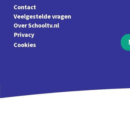
Contact
Veelgestelde vragen
Over Schooltv.nl
Privacy
Cookies