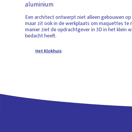
aluminium
Een architect ontwerpt niet alleen gebouwen op
maar zit ook in de werkplaats om maquettes te 
manier ziet de opdrachtgever in 3D in het klein w
bedacht heeft.
Het Klokhuis