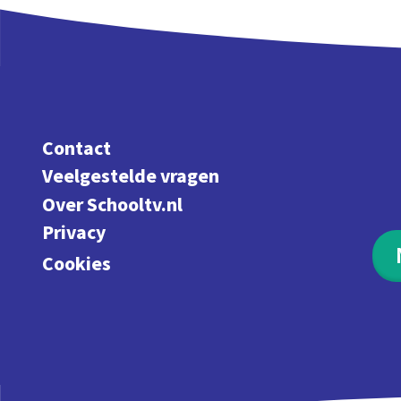
Contact
Veelgestelde vragen
Over Schooltv.nl
Privacy
Cookies