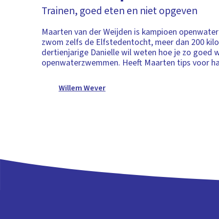
Trainen, goed eten en niet opgeven
Maarten van der Weijden is kampioen openwate
zwom zelfs de Elfstedentocht, meer dan 200 kil
dertienjarige Danielle wil weten hoe je zo goed 
openwaterzwemmen. Heeft Maarten tips voor ha
Willem Wever