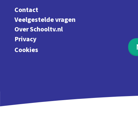
Contact
Veelgestelde vragen
Over Schooltv.nl
Privacy
Cookies