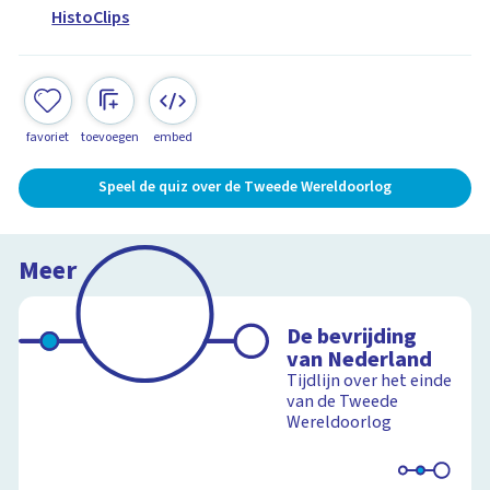
HistoClips
favoriet
toevoegen
embed
Speel de quiz over de Tweede Wereldoorlog
Meer
De bevrijding
van Nederland
Tijdlijn over het einde
van de Tweede
Wereldoorlog