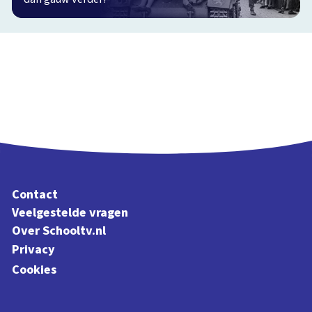
Contact
Veelgestelde vragen
Over Schooltv.nl
Privacy
Cookies