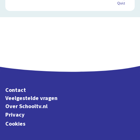
Quiz
Contact
Veelgestelde vragen
Over Schooltv.nl
Privacy
Cookies