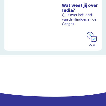
Wat weet jij over
India?
Quiz over het land
van de Hindoes en de
Ganges
Quiz