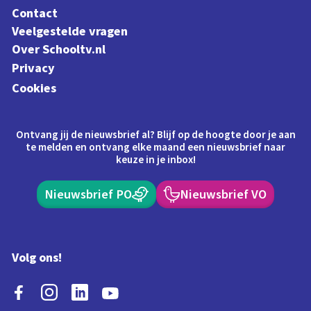
Contact
Veelgestelde vragen
Over Schooltv.nl
Privacy
Cookies
Ontvang jij de nieuwsbrief al? Blijf op de hoogte door je aan
te melden en ontvang elke maand een nieuwsbrief naar
keuze in je inbox!
Nieuwsbrief PO
Nieuwsbrief VO
Volg ons!