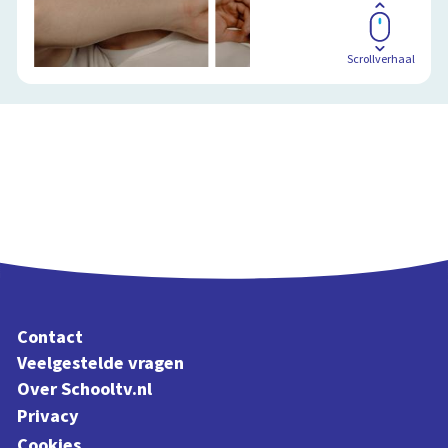
Scrollverhaal
Contact
Veelgestelde vragen
Over Schooltv.nl
Privacy
Cookies