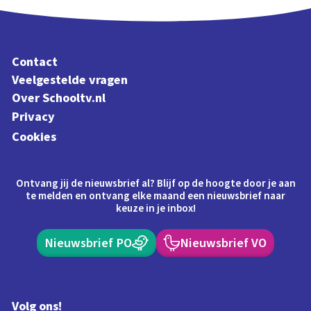
Contact
Veelgestelde vragen
Over Schooltv.nl
Privacy
Cookies
Ontvang jij de nieuwsbrief al? Blijf op de hoogte door je aan
te melden en ontvang elke maand een nieuwsbrief naar
keuze in je inbox!
Nieuwsbrief PO
Nieuwsbrief VO
Volg ons!