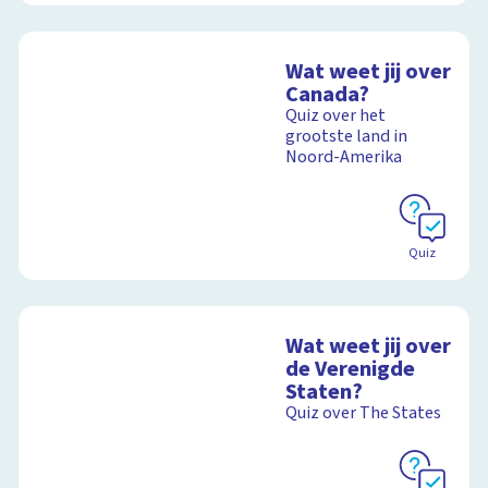
Wat weet jij over
Canada?
Quiz over het
grootste land in
Noord-Amerika
Quiz
Wat weet jij over
de Verenigde
Staten?
Quiz over The States