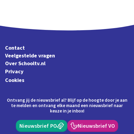
Contact
Veelgestelde vragen
Over Schooltv.nl
Privacy
Cookies
Ontvang jij de nieuwsbrief al? Blijf op de hoogte door je aan
te melden en ontvang elke maand een nieuwsbrief naar
keuze in je inbox!
Nieuwsbrief PO
Nieuwsbrief VO