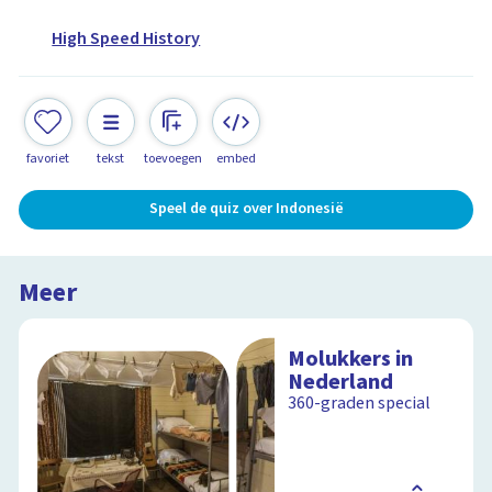
High Speed History
favoriet
tekst
toevoegen
embed
Speel de quiz over Indonesië
Meer
Molukkers in
Nederland
360-graden special