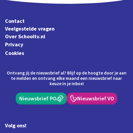
Contact
Veelgestelde vragen
Over Schooltv.nl
Privacy
Cookies
Ontvang jij de nieuwsbrief al? Blijf op de hoogte door je aan
te melden en ontvang elke maand een nieuwsbrief naar
keuze in je inbox!
Nieuwsbrief PO
Nieuwsbrief VO
Volg ons!