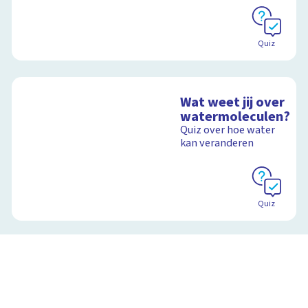
Quiz
Wat weet jij over
watermoleculen?
Quiz over hoe water
kan veranderen
Quiz