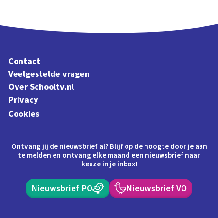
Contact
Veelgestelde vragen
Over Schooltv.nl
Privacy
Cookies
Ontvang jij de nieuwsbrief al? Blijf op de hoogte door je aan
te melden en ontvang elke maand een nieuwsbrief naar
keuze in je inbox!
Nieuwsbrief PO
Nieuwsbrief VO