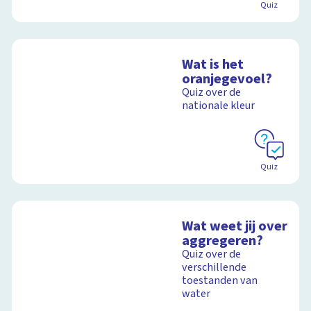
Quiz
Wat is het
oranjegevoel?
Quiz over de
nationale kleur
Quiz
Wat weet jij over
aggregeren?
Quiz over de
verschillende
toestanden van
water