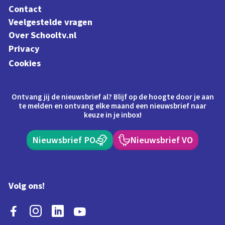
Contact
Veelgestelde vragen
Over Schooltv.nl
Privacy
Cookies
Ontvang jij de nieuwsbrief al? Blijf op de hoogte door je aan
te melden en ontvang elke maand een nieuwsbrief naar
keuze in je inbox!
Nieuwsbrief PO
Nieuwsbrief VO
Volg ons!