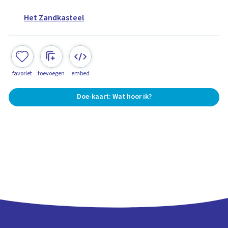
Het Zandkasteel
favoriet
toevoegen
embed
Doe-kaart: Wat hoor ik?