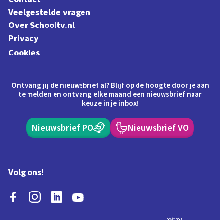
Veelgestelde vragen
Over Schooltv.nl
Privacy
Cookies
Ontvang jij de nieuwsbrief al? Blijf op de hoogte door je aan
te melden en ontvang elke maand een nieuwsbrief naar
keuze in je inbox!
Nieuwsbrief PO
Nieuwsbrief VO
Volg ons!