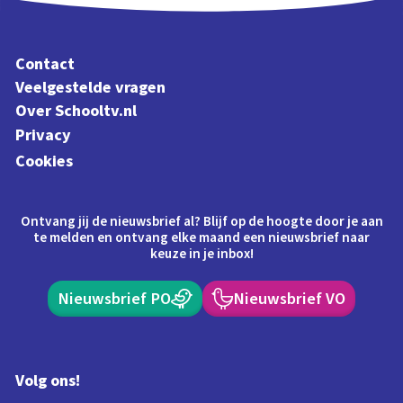
Contact
Veelgestelde vragen
Over Schooltv.nl
Privacy
Cookies
Ontvang jij de nieuwsbrief al? Blijf op de hoogte door je aan
te melden en ontvang elke maand een nieuwsbrief naar
keuze in je inbox!
Nieuwsbrief PO
Nieuwsbrief VO
Volg ons!