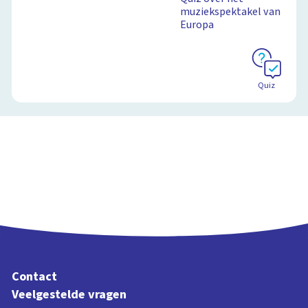
muziekspektakel van
Europa
Quiz
Contact
Veelgestelde vragen