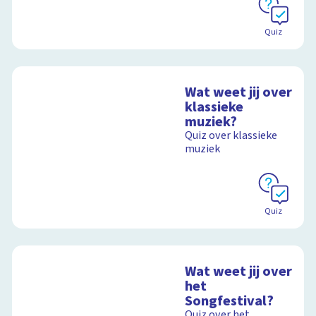
Quiz
Wat weet jij over
klassieke
muziek?
Quiz over klassieke
muziek
Quiz
Wat weet jij over
het
Songfestival?
Quiz over het