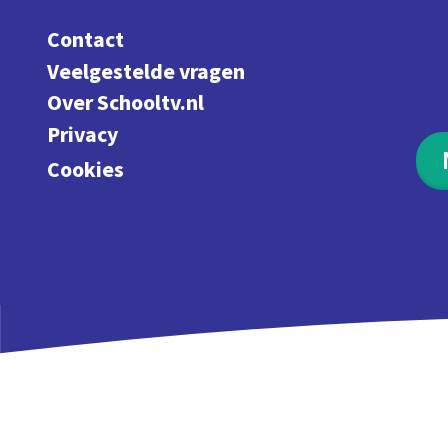
Contact
Veelgestelde vragen
Over Schooltv.nl
Privacy
Cookies