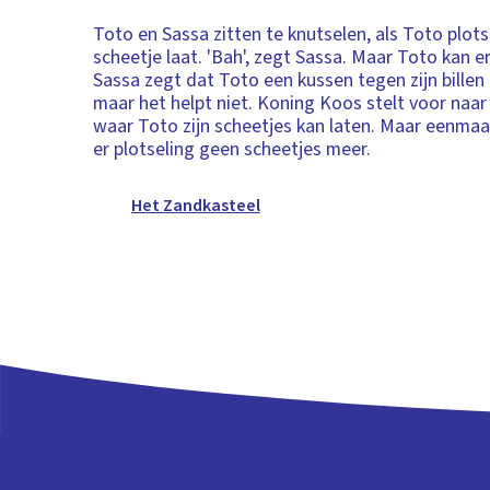
Toto en Sassa zitten te knutselen, als Toto plots
scheetje laat. 'Bah', zegt Sassa. Maar Toto kan e
Sassa zegt dat Toto een kussen tegen zijn bille
maar het helpt niet. Koning Koos stelt voor naar
waar Toto zijn scheetjes kan laten. Maar eenma
er plotseling geen scheetjes meer.
Het Zandkasteel