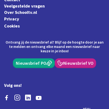
Veelgestelde vragen
Over Schooltv.nl
Privacy
Cookies
Ontvang jij de nieuwsbrief al? Blijf op de hoogte door je aan
te melden en ontvang elke maand een nieuwsbrief naar
keuze in je inbox!
Nieuwsbrief PO
Nieuwsbrief VO
Volg ons!