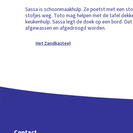
Sassa is schoonmaakhulp. Ze poetst met een sto
stofjes weg. Toto mag helpen met de tafel dekken
keukenhulp. Sassa legt de doek op een bord. Da
afgewassen en afgedroogd worden.
Het Zandkasteel
Contact