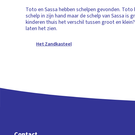
Toto en Sassa hebben schelpen gevonden. Toto 
schelp in zijn hand maar de schelp van Sassa is g
kinderen thuis het verschil tussen groot en klein
laten het zien.
Het Zandkasteel
Contact