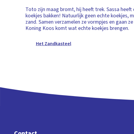
Toto zijn maag bromt, hij heeft trek. Sassa heeft
koekjes bakken! Natuurlijk geen echte koekjes, 
zand. Samen verzamelen ze vormpjes en gaan ze 
Koning Koos komt wat echte koekjes brengen.
Het Zandkasteel
Contact