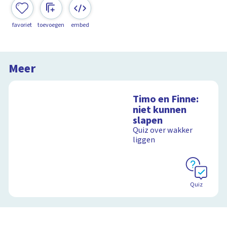
favoriet
toevoegen
embed
Meer
Timo en Finne:
niet kunnen
slapen
Quiz over wakker
liggen
Quiz