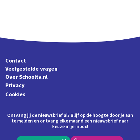
Contact
Veelgestelde vragen
Over Schooltv.nl
Privacy
Cookies
Ontvang jij de nieuwsbrief al? Blijf op de hoogte door je aan
te melden en ontvang elke maand een nieuwsbrief naar
keuze in je inbox!