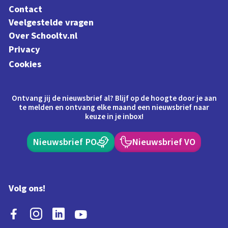
Contact
Veelgestelde vragen
Over Schooltv.nl
Privacy
Cookies
Ontvang jij de nieuwsbrief al? Blijf op de hoogte door je aan
te melden en ontvang elke maand een nieuwsbrief naar
keuze in je inbox!
Nieuwsbrief PO
Nieuwsbrief VO
Volg ons!