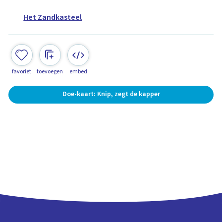
Het Zandkasteel
favoriet
toevoegen
embed
Doe-kaart: Knip, zegt de kapper