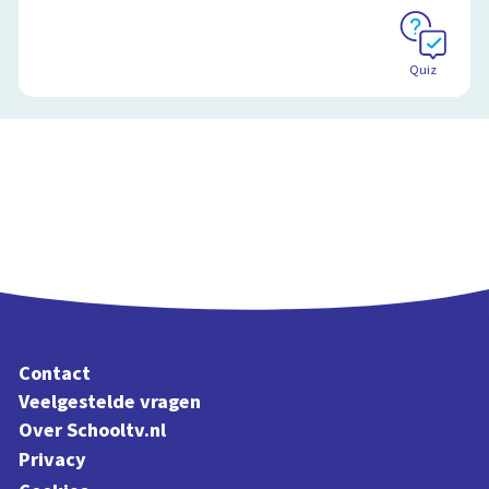
Schoolplaat
Quiz
Contact
Veelgestelde vragen
Over Schooltv.nl
Privacy