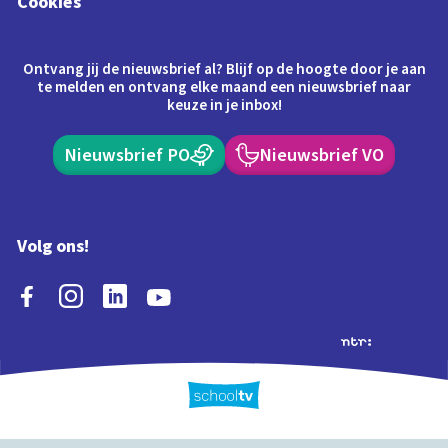
Cookies
Ontvang jij de nieuwsbrief al? Blijf op de hoogte door je aan
te melden en ontvang elke maand een nieuwsbrief naar
keuze in je inbox!
Nieuwsbrief PO
Nieuwsbrief VO
Volg ons!