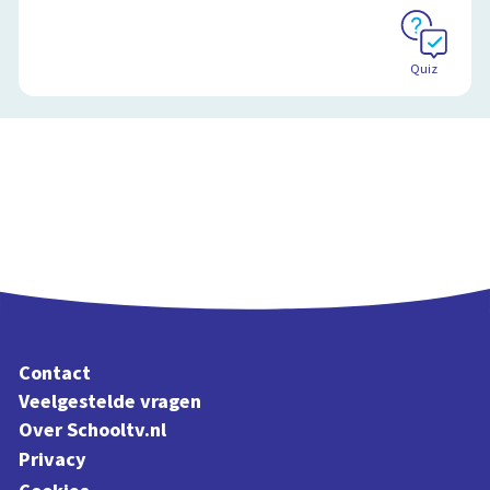
Quiz
Contact
Veelgestelde vragen
Over Schooltv.nl
Privacy