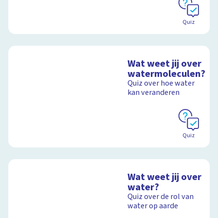
Quiz
Wat weet jij over
watermoleculen?
Quiz over hoe water
kan veranderen
Quiz
Wat weet jij over
water?
Quiz over de rol van
water op aarde