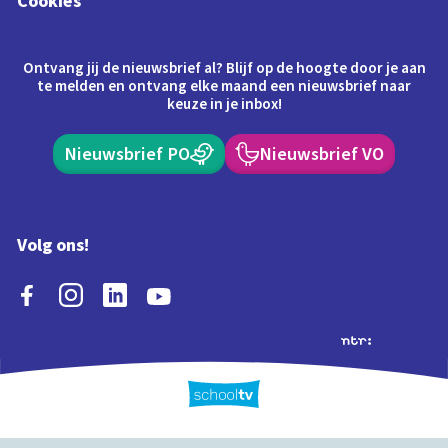
Cookies
Ontvang jij de nieuwsbrief al? Blijf op de hoogte door je aan
te melden en ontvang elke maand een nieuwsbrief naar
keuze in je inbox!
Nieuwsbrief PO
Nieuwsbrief VO
Volg ons!