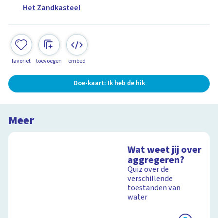
Het Zandkasteel
favoriet
toevoegen
embed
Doe-kaart: Ik heb de hik
Meer
Wat weet jij over
aggregeren?
Quiz over de
verschillende
toestanden van
water