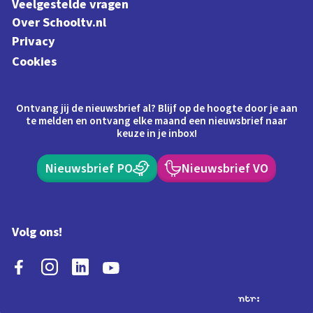
Veelgestelde vragen
Over Schooltv.nl
Privacy
Cookies
Ontvang jij de nieuwsbrief al? Blijf op de hoogte door je aan
te melden en ontvang elke maand een nieuwsbrief naar
keuze in je inbox!
Nieuwsbrief PO
Nieuwsbrief VO
Volg ons!