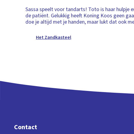
Sassa speelt voor tandarts! Toto is haar hulpje
de patiënt. Gelukkig heeft Koning Koos geen gaa
doe je altijd met je handen, maar lukt dat ook m
Het Zandkasteel
Contact