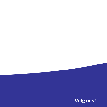
Volg ons!