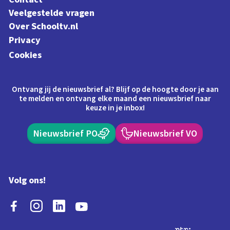
Veelgestelde vragen
Over Schooltv.nl
Privacy
Cookies
Ontvang jij de nieuwsbrief al? Blijf op de hoogte door je aan
te melden en ontvang elke maand een nieuwsbrief naar
keuze in je inbox!
Nieuwsbrief PO
Nieuwsbrief VO
Volg ons!