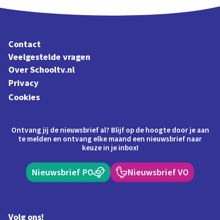
Contact
Veelgestelde vragen
Over Schooltv.nl
Privacy
Cookies
Ontvang jij de nieuwsbrief al? Blijf op de hoogte door je aan
te melden en ontvang elke maand een nieuwsbrief naar
keuze in je inbox!
Nieuwsbrief PO
Nieuwsbrief VO
Volg ons!