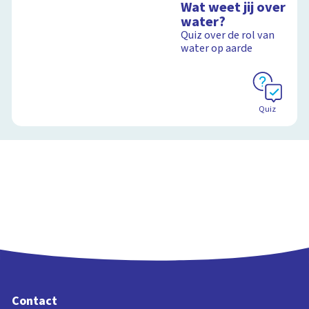
Wat weet jij over
water?
Quiz over de rol van
water op aarde
Quiz
Contact