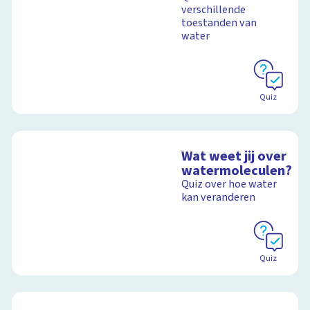
verschillende
toestanden van
Schoolplaat
water
Quiz
Wat weet jij over
watermoleculen?
Quiz over hoe water
kan veranderen
Quiz