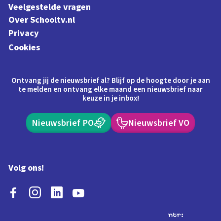
Veelgestelde vragen
Over Schooltv.nl
Privacy
Cookies
Ontvang jij de nieuwsbrief al? Blijf op de hoogte door je aan
te melden en ontvang elke maand een nieuwsbrief naar
keuze in je inbox!
Nieuwsbrief PO
Nieuwsbrief VO
Volg ons!