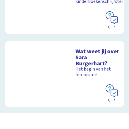
kinderboekenschrijfster
Quiz
Wat weet jij over
Sara
Burgerhart?
Het begin van het
feminisme
Quiz