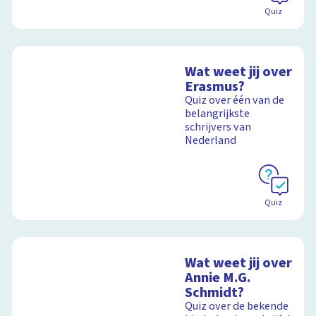
Quiz
Wat weet jij over
Erasmus?
Quiz over één van de
belangrijkste
schrijvers van
Nederland
Quiz
Wat weet jij over
Annie M.G.
Schmidt?
Quiz over de bekende