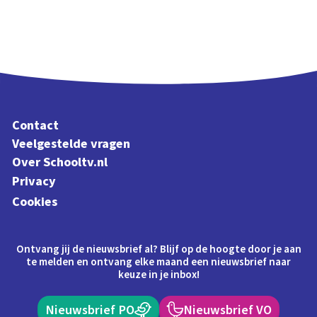
Contact
Veelgestelde vragen
Over Schooltv.nl
Privacy
Cookies
Ontvang jij de nieuwsbrief al? Blijf op de hoogte door je aan
te melden en ontvang elke maand een nieuwsbrief naar
keuze in je inbox!
Nieuwsbrief PO
Nieuwsbrief VO