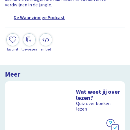
verdwijnen in de jungle.
De Waanzinnige Podcast
favoriet
toevoegen
embed
Meer
Wat weet jij over
lezen?
Quiz over boeken
lezen