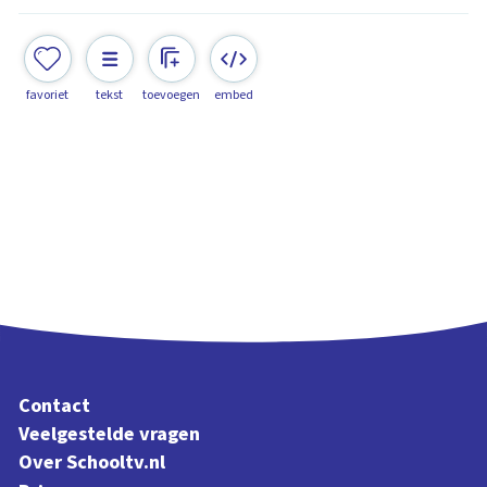
favoriet
tekst
toevoegen
embed
Contact
Veelgestelde vragen
Over Schooltv.nl