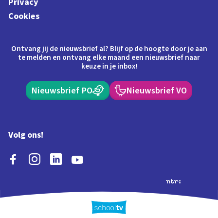
Privacy
Cookies
Ontvang jij de nieuwsbrief al? Blijf op de hoogte door je aan
te melden en ontvang elke maand een nieuwsbrief naar
keuze in je inbox!
Nieuwsbrief PO
Nieuwsbrief VO
Volg ons!