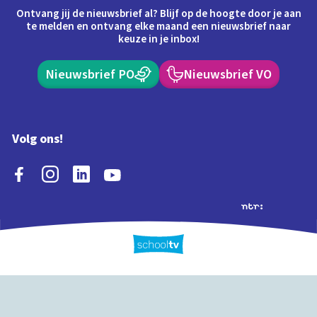
Ontvang jij de nieuwsbrief al? Blijf op de hoogte door je aan
te melden en ontvang elke maand een nieuwsbrief naar
keuze in je inbox!
Nieuwsbrief PO
Nieuwsbrief VO
Volg ons!
Extra's