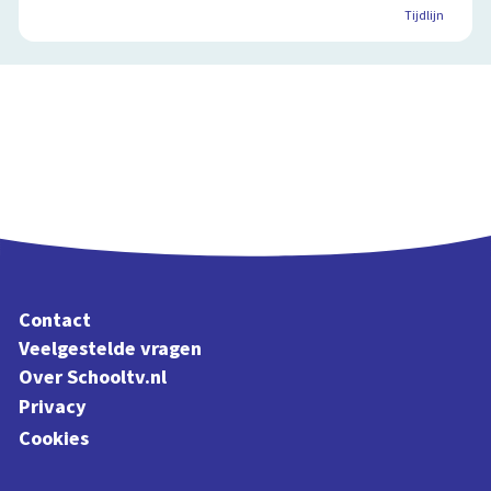
Tijdlijn
Contact
Veelgestelde vragen
Over Schooltv.nl
Privacy
Cookies