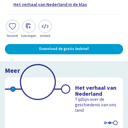
Het verhaal van Nederland in de klas
favoriet
toevoegen
embed
Download de gratis lesbrief
Meer
Het verhaal van
Nederland
Tijdlijn over de
geschiedenis van ons
land