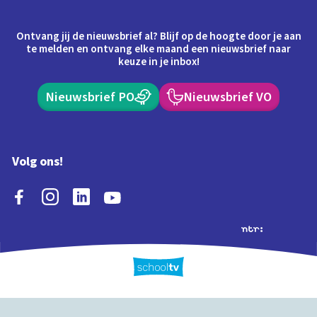
Ontvang jij de nieuwsbrief al? Blijf op de hoogte door je aan
te melden en ontvang elke maand een nieuwsbrief naar
keuze in je inbox!
Nieuwsbrief PO
Nieuwsbrief VO
Volg ons!