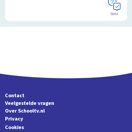
Quiz
Contact
Veelgestelde vragen
Over Schooltv.nl
Privacy
Cookies