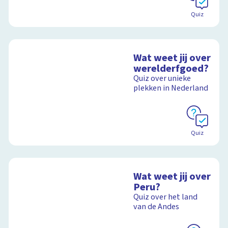
Quiz
Wat weet jij over
werelderfgoed?
Quiz over unieke
plekken in Nederland
Quiz
Wat weet jij over
Peru?
Quiz over het land
van de Andes