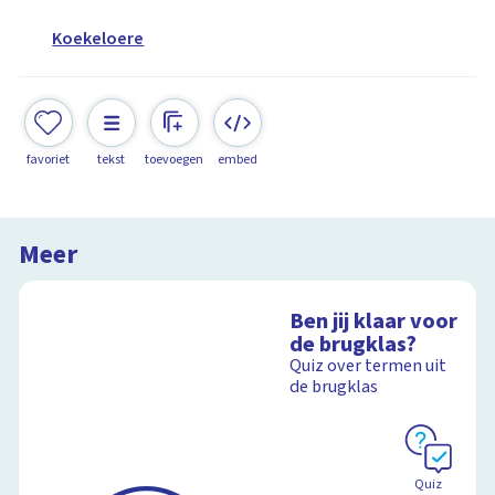
Koekeloere
favoriet
tekst
toevoegen
embed
Meer
Ben jij klaar voor
de brugklas?
Quiz over termen uit
de brugklas
Quiz