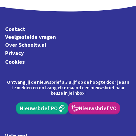
Contact
Veelgestelde vragen
Over Schooltv.nl
Privacy
Cookies
Ontvang jij de nieuwsbrief al? Blijf op de hoogte door je aan
te melden en ontvang elke maand een nieuwsbrief naar
keuze in je inbox!
Nieuwsbrief PO
Nieuwsbrief VO