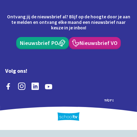
Ontvang jij de nieuwsbrief al? Blijf op de hoogte door je aan
te melden en ontvang elke maand een nieuwsbrief naar
keuze in je inbox!
Nieuwsbrief PO
Nieuwsbrief VO
Volg ons!