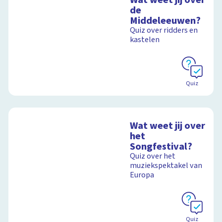
de
Middeleeuwen?
Quiz over ridders en
kastelen
Quiz
Wat weet jij over
het
Songfestival?
Quiz over het
muziekspektakel van
Europa
Quiz