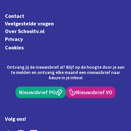
Contact
Veelgestelde vragen
Over Schooltv.nl
Privacy
Cookies
Ontvang jij de nieuwsbrief al? Blijf op de hoogte door je aan
te melden en ontvang elke maand een nieuwsbrief naar
keuze in je inbox!
Nieuwsbrief PO
Nieuwsbrief VO
Volg ons!