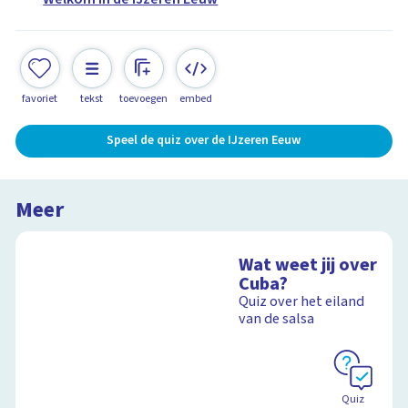
favoriet
tekst
toevoegen
embed
Speel de quiz over de IJzeren Eeuw
Meer
Wat weet jij over
Cuba?
Quiz over het eiland
van de salsa
Quiz