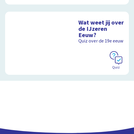
Wat weet jij over
de IJzeren
Eeuw?
Quiz over de 19e eeuw
Quiz