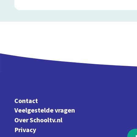
Contact
Veelgestelde vragen
Over Schooltv.nl
Privacy