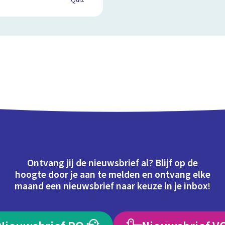
Quiz
Ontvang jij de nieuwsbrief al? Blijf op de
hoogte door je aan te melden en ontvang elke
maand een nieuwsbrief naar keuze in je inbox!