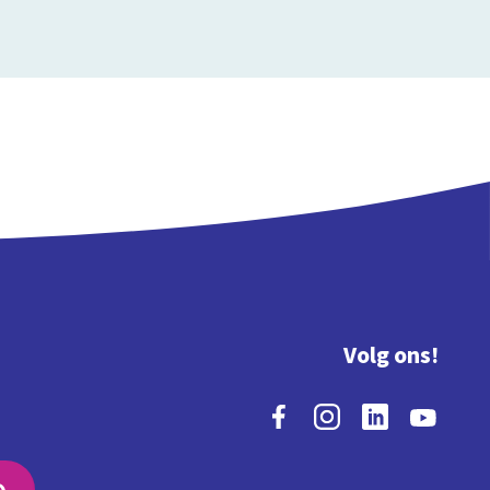
Volg ons!