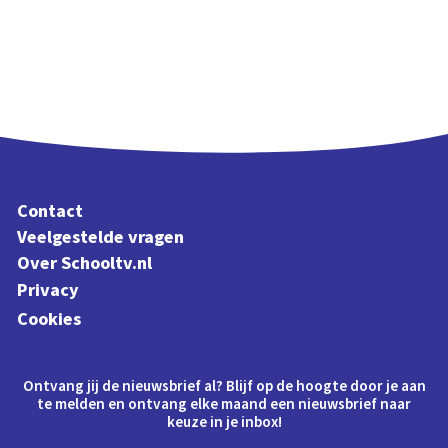
Contact
Veelgestelde vragen
Over Schooltv.nl
Privacy
Cookies
Ontvang jij de nieuwsbrief al? Blijf op de hoogte door je aan
te melden en ontvang elke maand een nieuwsbrief naar
keuze in je inbox!