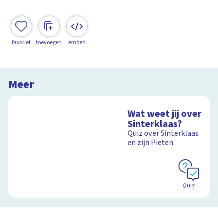
favoriet
toevoegen
embed
Meer
Wat weet jij over
Sinterklaas?
Quiz over Sinterklaas
en zijn Pieten
Quiz