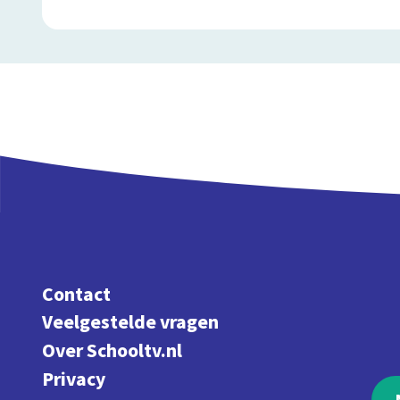
Contact
Veelgestelde vragen
Over Schooltv.nl
Privacy