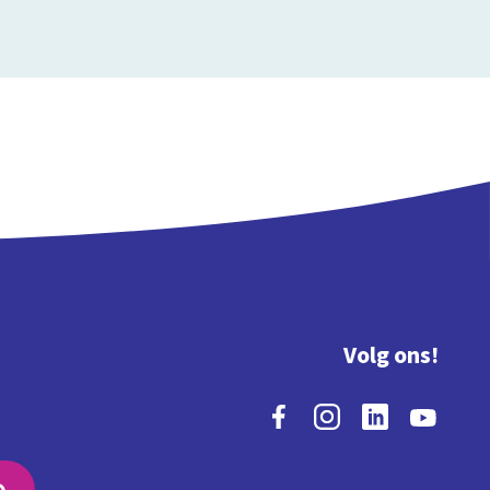
Volg ons!