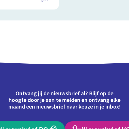
Quiz
Ontvang jij de nieuwsbrief al? Blijf op de
hoogte door je aan te melden en ontvang elke
maand een nieuwsbrief naar keuze in je inbox!