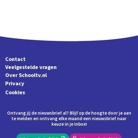
Contact
Veelgestelde vragen
Over Schooltv.nl
Privacy
Cookies
Ontvang jij de nieuwsbrief al? Blijf op de hoogte door je aan
te melden en ontvang elke maand een nieuwsbrief naar
keuze in je inbox!