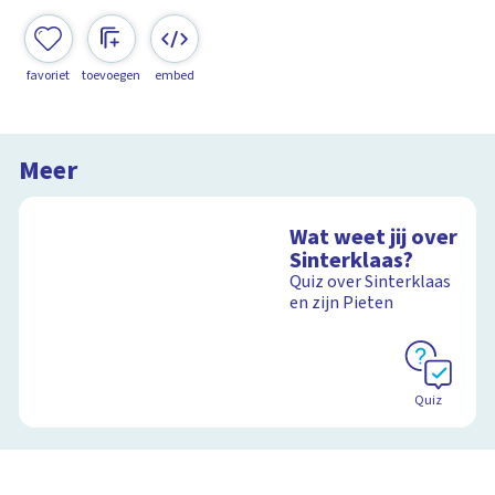
favoriet
toevoegen
embed
Meer
Wat weet jij over
Sinterklaas?
Quiz over Sinterklaas
en zijn Pieten
Quiz