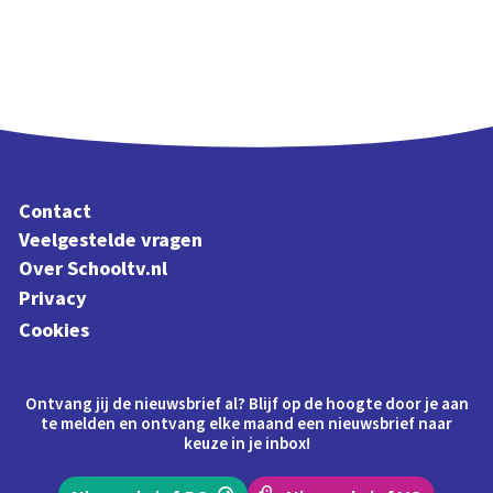
Contact
Veelgestelde vragen
Over Schooltv.nl
Privacy
Cookies
Ontvang jij de nieuwsbrief al? Blijf op de hoogte door je aan
te melden en ontvang elke maand een nieuwsbrief naar
keuze in je inbox!