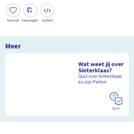
favoriet
toevoegen
embed
Meer
Wat weet jij over
Sinterklaas?
Quiz over Sinterklaas
en zijn Pieten
Quiz