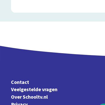
Contact
Veelgestelde vragen
Over Schooltv.nl
Privacy