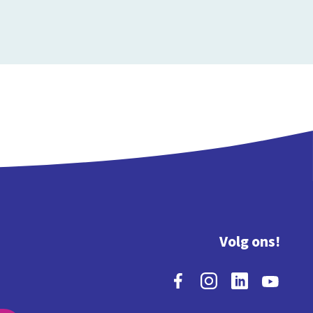
Volg ons!