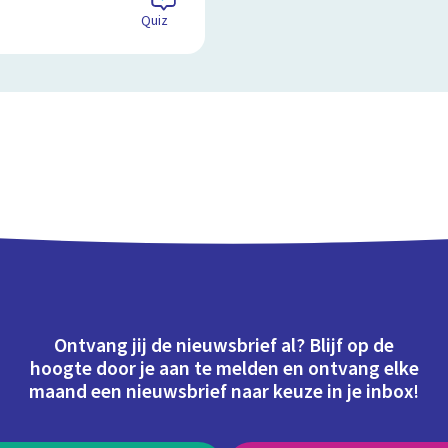
Quiz
Ontvang jij de nieuwsbrief al? Blijf op de
hoogte door je aan te melden en ontvang elke
maand een nieuwsbrief naar keuze in je inbox!