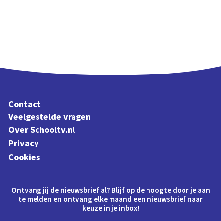
Contact
Veelgestelde vragen
Over Schooltv.nl
Privacy
Cookies
Ontvang jij de nieuwsbrief al? Blijf op de hoogte door je aan
te melden en ontvang elke maand een nieuwsbrief naar
keuze in je inbox!