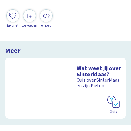
favoriet
toevoegen
embed
Meer
Wat weet jij over
Sinterklaas?
Quiz over Sinterklaas
en zijn Pieten
Quiz