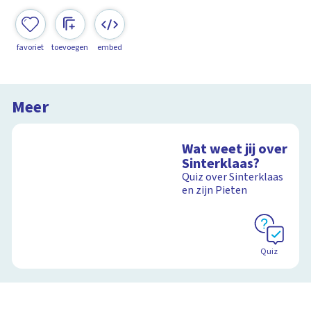
favoriet
toevoegen
embed
Meer
Wat weet jij over
Sinterklaas?
Quiz over Sinterklaas
en zijn Pieten
Quiz