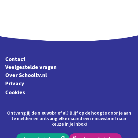
Contact
Veelgestelde vragen
Over Schooltv.nl
Privacy
Cookies
Ontvang jij de nieuwsbrief al? Blijf op de hoogte door je aan
te melden en ontvang elke maand een nieuwsbrief naar
keuze in je inbox!