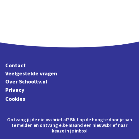
Contact
Veelgestelde vragen
Over Schooltv.nl
Privacy
Cookies
Ontvang jij de nieuwsbrief al? Blijf op de hoogte door je aan
te melden en ontvang elke maand een nieuwsbrief naar
keuze in je inbox!