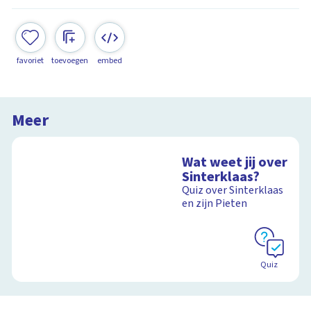
favoriet
toevoegen
embed
Meer
Wat weet jij over
Sinterklaas?
Quiz over Sinterklaas
en zijn Pieten
Quiz