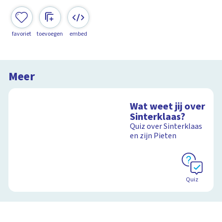
favoriet
toevoegen
embed
Meer
Wat weet jij over
Sinterklaas?
Quiz over Sinterklaas
en zijn Pieten
Quiz