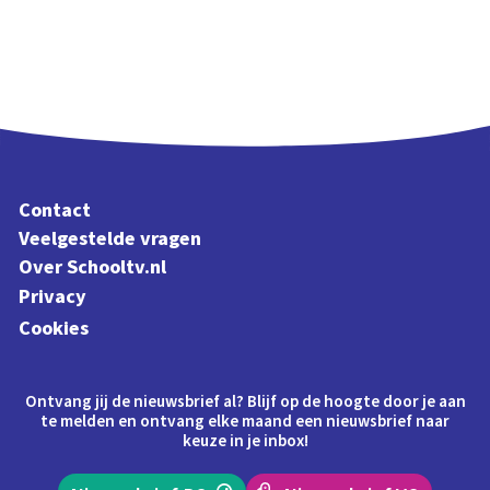
Contact
Veelgestelde vragen
Over Schooltv.nl
Privacy
Cookies
Ontvang jij de nieuwsbrief al? Blijf op de hoogte door je aan
te melden en ontvang elke maand een nieuwsbrief naar
keuze in je inbox!