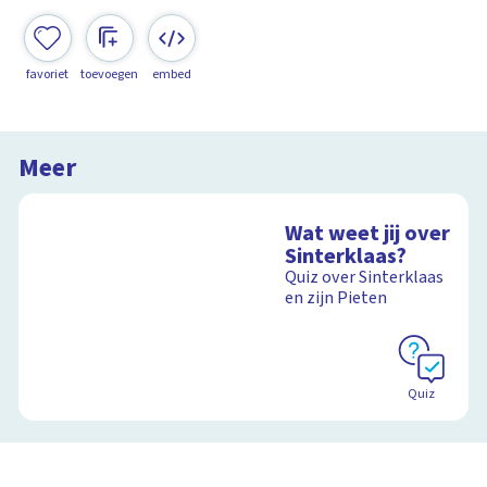
favoriet
toevoegen
embed
Meer
Wat weet jij over
Sinterklaas?
Quiz over Sinterklaas
en zijn Pieten
Quiz