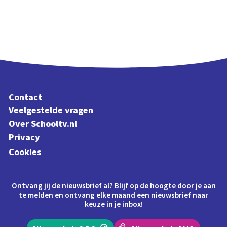
Contact
Veelgestelde vragen
Over Schooltv.nl
Privacy
Cookies
Ontvang jij de nieuwsbrief al? Blijf op de hoogte door je aan
te melden en ontvang elke maand een nieuwsbrief naar
keuze in je inbox!