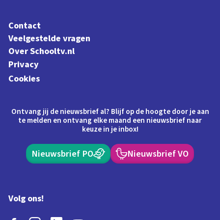
Contact
Veelgestelde vragen
Over Schooltv.nl
Privacy
Cookies
Ontvang jij de nieuwsbrief al? Blijf op de hoogte door je aan
te melden en ontvang elke maand een nieuwsbrief naar
keuze in je inbox!
Nieuwsbrief PO
Nieuwsbrief VO
Volg ons!